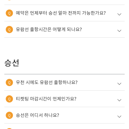
예약은 언제부터 승선 얼마 전까지 가능한가요?
Q
유람선 출항시간은 어떻게 되나요?
Q
승선
우천 시에도 유람선 출항하나요?
Q
티켓팅 마감시간이 언제인가요?
Q
승선은 어디서 하나요?
Q