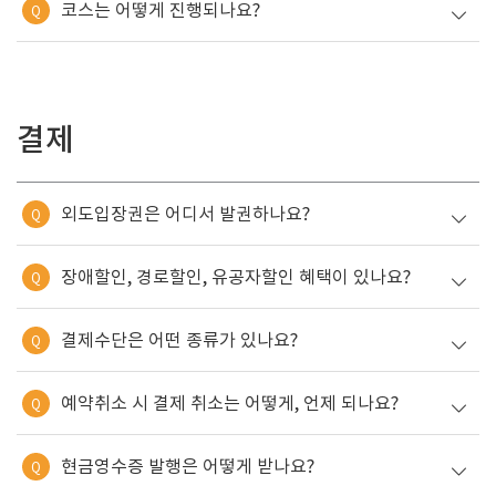
코스는 어떻게 진행되나요?
Q
결제
외도입장권은 어디서 발권하나요?
Q
장애할인, 경로할인, 유공자할인 혜택이 있나요?
Q
결제수단은 어떤 종류가 있나요?
Q
예약취소 시 결제 취소는 어떻게, 언제 되나요?
Q
현금영수증 발행은 어떻게 받나요?
Q