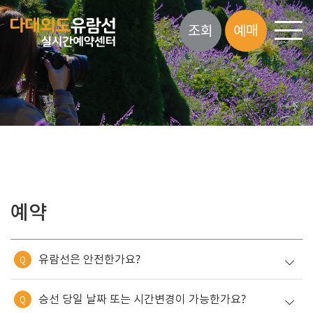
조회
예매
예약
유람선은 안전한가요?
Q
승선 당일 날짜 또는 시간변경이 가능한가요?
Q