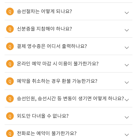
승선절차는 어떻게 되나요?
Q
신분증을 지참해야 하나요?
Q
결제 영수증은 어디서 출력하나요?
Q
온라인 예약 마감 시 이용이 불가한가요?
Q
예약을 취소하는 경우 환불 가능한가요?
Q
승선인원, 승선시간 등 변동이 생기면 어떻게 하나요?
Q
외도만 다녀올 수 없나요?
Q
전화로는 예약이 불가한가요?
Q