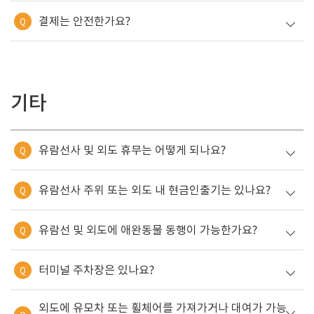
결제는 안전한가요?
Q
기타
유람선사 및 외도 휴무는 어떻게 되나요?
Q
유람선사 주위 또는 외도 내 현금인출기는 있나요?
Q
유람선 및 외도에 애완동물 동행이 가능한가요?
Q
터미널 주차장은 있나요?
Q
외도에 유모차 또는 휠체어를 가져가거나 대여가 가능