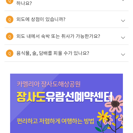
Q
하나요?
외도에 상점이 있습니까?
Q
외도 내에서 숙박 또는 취사가 가능한가요?
Q
음식물, 술, 담배를 피울 수가 있나요?
Q